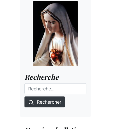
Recherche
Rechercher