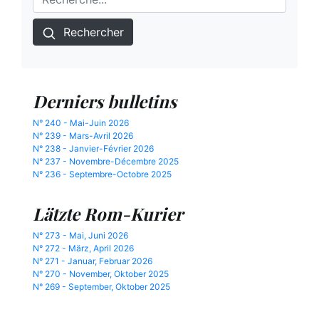
Rechercher
Derniers bulletins
N° 240 - Mai-Juin 2026
N° 239 - Mars-Avril 2026
N° 238 - Janvier-Février 2026
N° 237 - Novembre-Décembre 2025
N° 236 - Septembre-Octobre 2025
Lätzte Rom-Kurier
N° 273 - Mai, Juni 2026
N° 272 - März, April 2026
N° 271 - Januar, Februar 2026
N° 270 - November, Oktober 2025
N° 269 - September, Oktober 2025