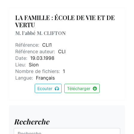
LA FAMILLE : ÉCOLE DE VIE ET DE
VERTU
M. l’abbé M. CLIFTON
Référence:
CLI1
Référence auteur:
CLI
Date:
19.03.1998
Lieu:
Sion
Nombre de fichiers:
1
Langue:
Français
Ecouter
Télécharger
Recherche