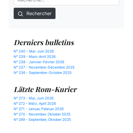
Rechercher
Derniers bulletins
N° 240 - Mai-Juin 2026
N° 239 - Mars-Avril 2026
N° 238 - Janvier-Février 2026
N° 237 - Novembre-Décembre 2025
N° 236 - Septembre-Octobre 2025
Lätzte Rom-Kurier
N° 273 - Mai, Juni 2026
N° 272 - März, April 2026
N° 271 - Januar, Februar 2026
N° 270 - November, Oktober 2025
N° 269 - September, Oktober 2025