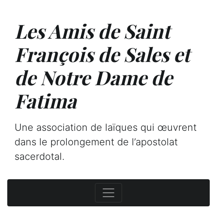
Les Amis de Saint
François de Sales et
de Notre Dame de
Fatima
Une association de laïques qui œuvrent
dans le prolongement de l’apostolat
sacerdotal.