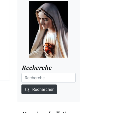
Recherche
Rechercher