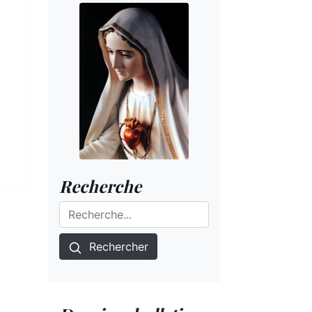
Recherche
Rechercher