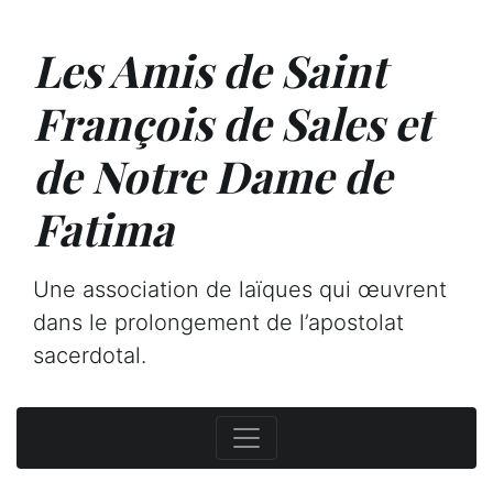
Les Amis de Saint
François de Sales et
de Notre Dame de
Fatima
Une association de laïques qui œuvrent
dans le prolongement de l’apostolat
sacerdotal.