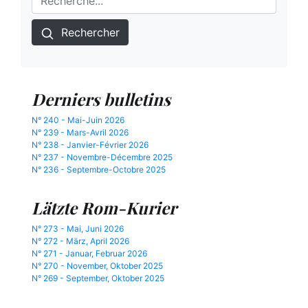
Rechercher
Derniers bulletins
N° 240 - Mai-Juin 2026
N° 239 - Mars-Avril 2026
N° 238 - Janvier-Février 2026
N° 237 - Novembre-Décembre 2025
N° 236 - Septembre-Octobre 2025
Lätzte Rom-Kurier
N° 273 - Mai, Juni 2026
N° 272 - März, April 2026
N° 271 - Januar, Februar 2026
N° 270 - November, Oktober 2025
N° 269 - September, Oktober 2025