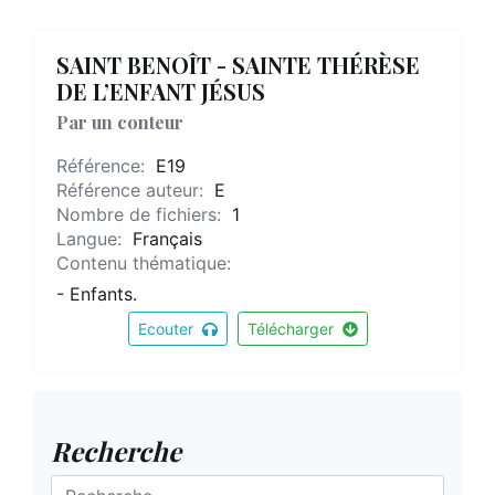
SAINT BENOÎT - SAINTE THÉRÈSE
DE L’ENFANT JÉSUS
Par un conteur
Référence:
E19
Référence auteur:
E
Nombre de fichiers:
1
Langue:
Français
Contenu thématique:
- Enfants.
Ecouter
Télécharger
Recherche