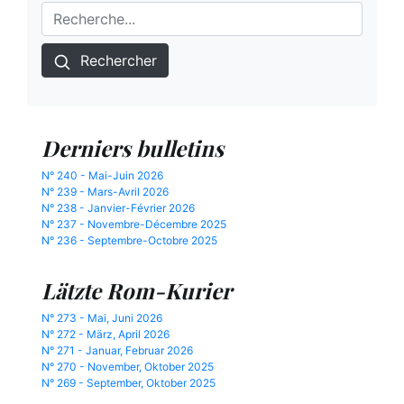
Rechercher
Derniers bulletins
N° 240 - Mai-Juin 2026
N° 239 - Mars-Avril 2026
N° 238 - Janvier-Février 2026
N° 237 - Novembre-Décembre 2025
N° 236 - Septembre-Octobre 2025
Lätzte Rom-Kurier
N° 273 - Mai, Juni 2026
N° 272 - März, April 2026
N° 271 - Januar, Februar 2026
N° 270 - November, Oktober 2025
N° 269 - September, Oktober 2025