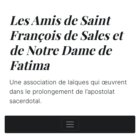
Les Amis de Saint
François de Sales et
de Notre Dame de
Fatima
Une association de laïques qui œuvrent
dans le prolongement de l’apostolat
sacerdotal.