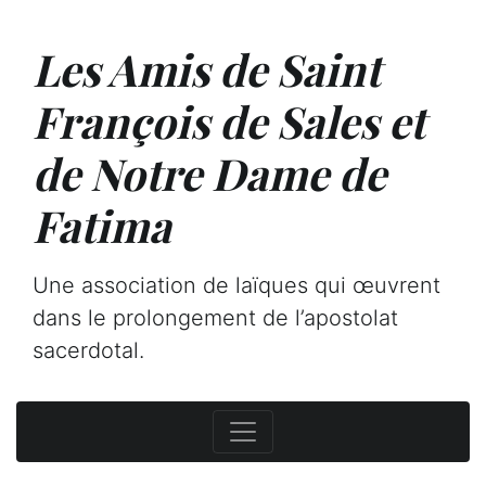
Les Amis de Saint
François de Sales et
de Notre Dame de
Fatima
Une association de laïques qui œuvrent
dans le prolongement de l’apostolat
sacerdotal.