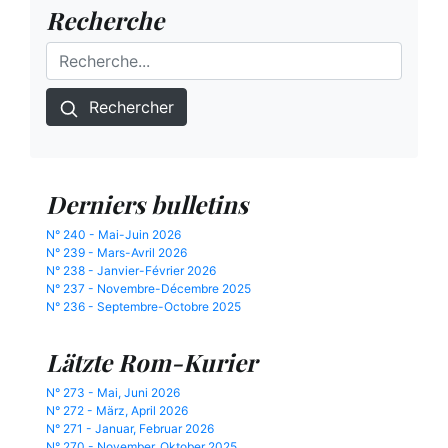
Recherche
Rechercher
Derniers bulletins
N° 240 - Mai-Juin 2026
N° 239 - Mars-Avril 2026
N° 238 - Janvier-Février 2026
N° 237 - Novembre-Décembre 2025
N° 236 - Septembre-Octobre 2025
Lätzte Rom-Kurier
N° 273 - Mai, Juni 2026
N° 272 - März, April 2026
N° 271 - Januar, Februar 2026
N° 270 - November, Oktober 2025