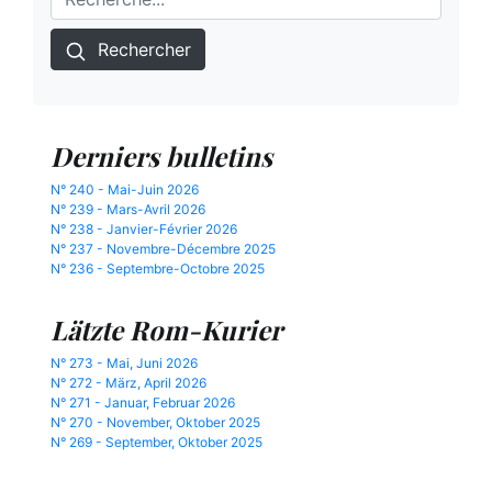
Rechercher
Derniers bulletins
N° 240 - Mai-Juin 2026
N° 239 - Mars-Avril 2026
N° 238 - Janvier-Février 2026
N° 237 - Novembre-Décembre 2025
N° 236 - Septembre-Octobre 2025
Lätzte Rom-Kurier
N° 273 - Mai, Juni 2026
N° 272 - März, April 2026
N° 271 - Januar, Februar 2026
N° 270 - November, Oktober 2025
N° 269 - September, Oktober 2025