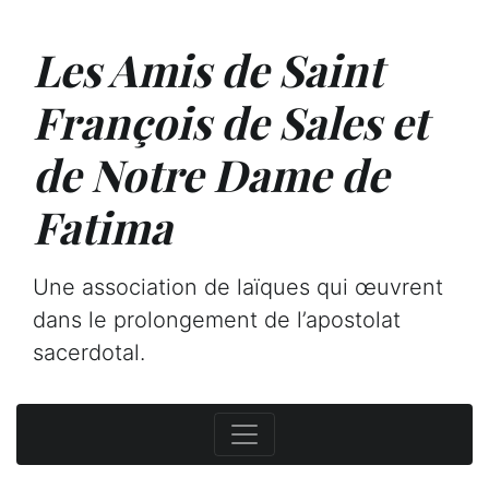
Les Amis de Saint
François de Sales et
de Notre Dame de
Fatima
Une association de laïques qui œuvrent
dans le prolongement de l’apostolat
sacerdotal.