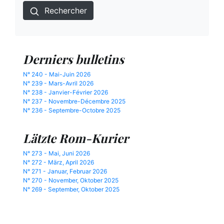
Rechercher
Derniers bulletins
N° 240 - Mai-Juin 2026
N° 239 - Mars-Avril 2026
N° 238 - Janvier-Février 2026
N° 237 - Novembre-Décembre 2025
N° 236 - Septembre-Octobre 2025
Lätzte Rom-Kurier
N° 273 - Mai, Juni 2026
N° 272 - März, April 2026
N° 271 - Januar, Februar 2026
N° 270 - November, Oktober 2025
N° 269 - September, Oktober 2025