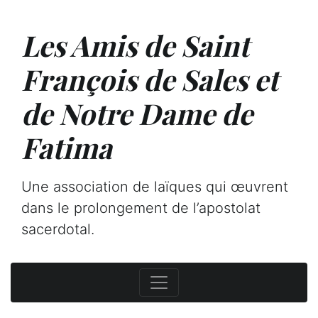
Les Amis de Saint
François de Sales et
de Notre Dame de
Fatima
Une association de laïques qui œuvrent
dans le prolongement de l’apostolat
sacerdotal.