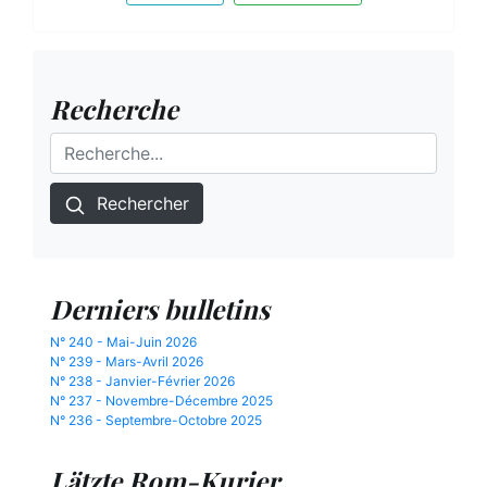
Recherche
Rechercher
Derniers bulletins
N° 240 - Mai-Juin 2026
N° 239 - Mars-Avril 2026
N° 238 - Janvier-Février 2026
N° 237 - Novembre-Décembre 2025
N° 236 - Septembre-Octobre 2025
Lätzte Rom-Kurier