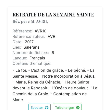
RETRAITE DE LA SEMAINE SAINTE
Rév. père M. AVRIL
Référence:
AVR10
Référence auteur:
AVR
Date:
2017
Lieu:
Salerans
Nombre de fichiers:
6
Langue:
Français
Contenu thématique:
- La foi. - L’action de grâce. - Le péché. - La
Sainte Messe. - Notre incorporation à Jésus.
- Marie, Reine du Cénacle. - Heure Sainte
devant le Reposoir. - L’Océan de douleur. - Le
Chemin de la Croix. - Contemplation de
Marie.
Ecouter
Télécharger