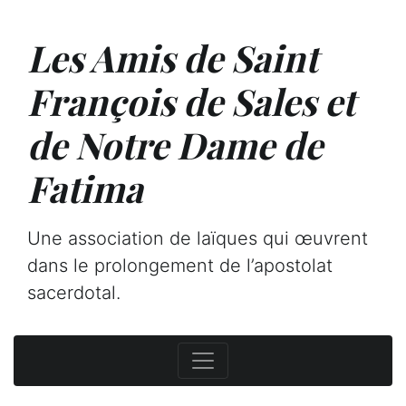
Les Amis de Saint
François de Sales et
de Notre Dame de
Fatima
Une association de laïques qui œuvrent
dans le prolongement de l’apostolat
sacerdotal.