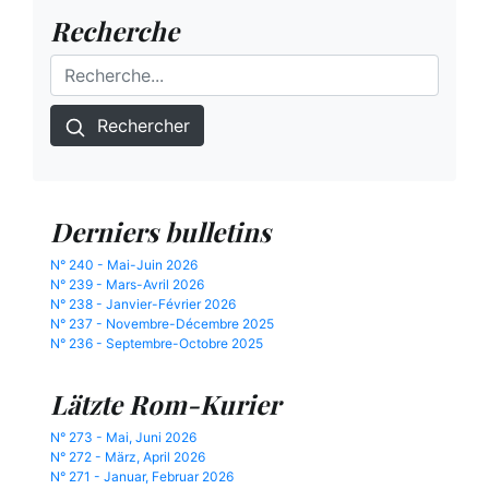
Recherche
Rechercher
Derniers bulletins
N° 240 - Mai-Juin 2026
N° 239 - Mars-Avril 2026
N° 238 - Janvier-Février 2026
N° 237 - Novembre-Décembre 2025
N° 236 - Septembre-Octobre 2025
Lätzte Rom-Kurier
N° 273 - Mai, Juni 2026
N° 272 - März, April 2026
N° 271 - Januar, Februar 2026