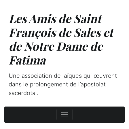
Les Amis de Saint
François de Sales et
de Notre Dame de
Fatima
Une association de laïques qui œuvrent
dans le prolongement de l’apostolat
sacerdotal.