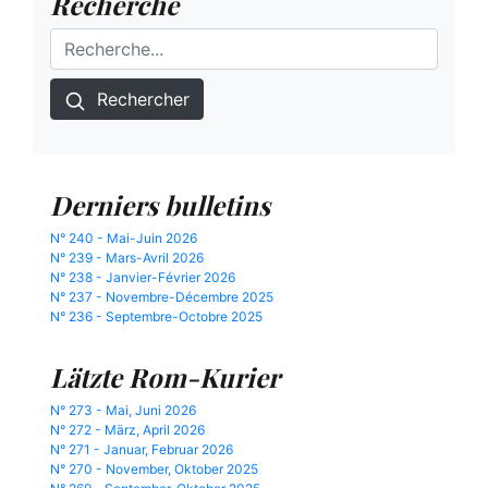
Recherche
Rechercher
Derniers bulletins
N° 240 - Mai-Juin 2026
N° 239 - Mars-Avril 2026
N° 238 - Janvier-Février 2026
N° 237 - Novembre-Décembre 2025
N° 236 - Septembre-Octobre 2025
Lätzte Rom-Kurier
N° 273 - Mai, Juni 2026
N° 272 - März, April 2026
N° 271 - Januar, Februar 2026
N° 270 - November, Oktober 2025