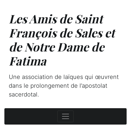
Les Amis de Saint
François de Sales et
de Notre Dame de
Fatima
Une association de laïques qui œuvrent
dans le prolongement de l’apostolat
sacerdotal.