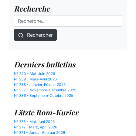
Recherche
Rechercher
Derniers bulletins
N° 240 - Mai-Juin 2026
N° 239 - Mars-Avril 2026
N° 238 - Janvier-Février 2026
N° 237 - Novembre-Décembre 2025
N° 236 - Septembre-Octobre 2025
Lätzte Rom-Kurier
N° 273 - Mai, Juni 2026
N° 272 - März, April 2026
N° 271 - Januar, Februar 2026