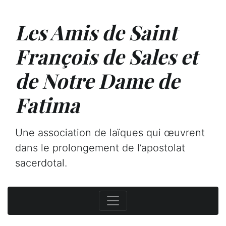
Les Amis de Saint
François de Sales et
de Notre Dame de
Fatima
Une association de laïques qui œuvrent
dans le prolongement de l’apostolat
sacerdotal.