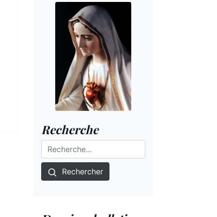
Recherche
Rechercher