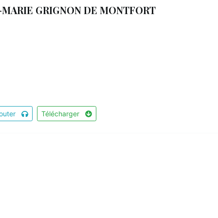
S-MARIE GRIGNON DE MONTFORT
outer
Télécharger