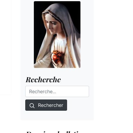
Recherche
Rechercher