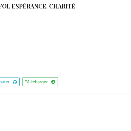
FOI, ESPÉRANCE, CHARITÉ
outer
Télécharger