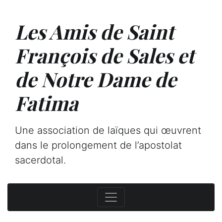
Les Amis de Saint
François de Sales et
de Notre Dame de
Fatima
Une association de laïques qui œuvrent
dans le prolongement de l’apostolat
sacerdotal.