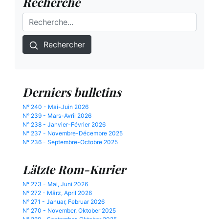
Recherche
Rechercher
Derniers bulletins
N° 240 - Mai-Juin 2026
N° 239 - Mars-Avril 2026
N° 238 - Janvier-Février 2026
N° 237 - Novembre-Décembre 2025
N° 236 - Septembre-Octobre 2025
Lätzte Rom-Kurier
N° 273 - Mai, Juni 2026
N° 272 - März, April 2026
N° 271 - Januar, Februar 2026
N° 270 - November, Oktober 2025