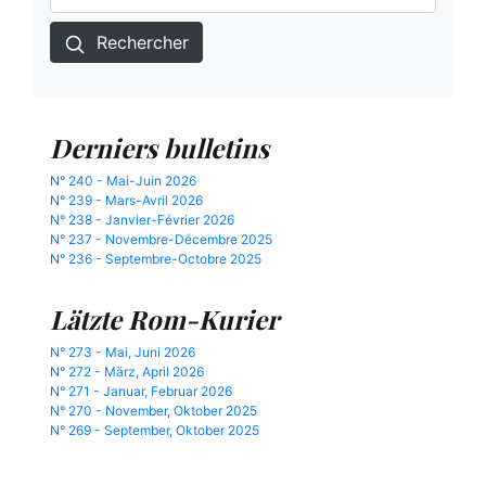
Rechercher
Derniers bulletins
N° 240 - Mai-Juin 2026
N° 239 - Mars-Avril 2026
N° 238 - Janvier-Février 2026
N° 237 - Novembre-Décembre 2025
N° 236 - Septembre-Octobre 2025
Lätzte Rom-Kurier
N° 273 - Mai, Juni 2026
N° 272 - März, April 2026
N° 271 - Januar, Februar 2026
N° 270 - November, Oktober 2025
N° 269 - September, Oktober 2025