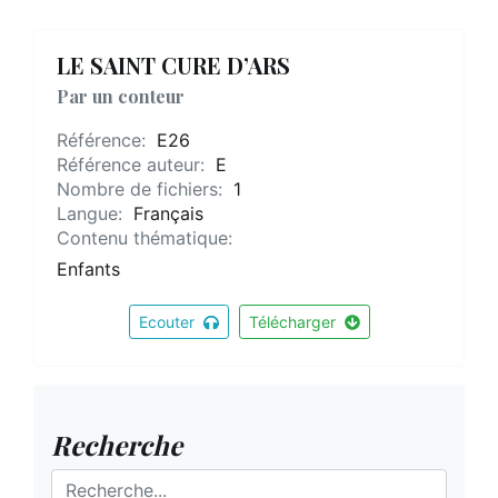
LE SAINT CURE D’ARS
Par un conteur
Référence:
E26
Référence auteur:
E
Nombre de fichiers:
1
Langue:
Français
Contenu thématique:
Enfants
Ecouter
Télécharger
Recherche