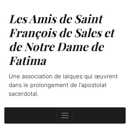
Les Amis de Saint
François de Sales et
de Notre Dame de
Fatima
Une association de laïques qui œuvrent
dans le prolongement de l’apostolat
sacerdotal.