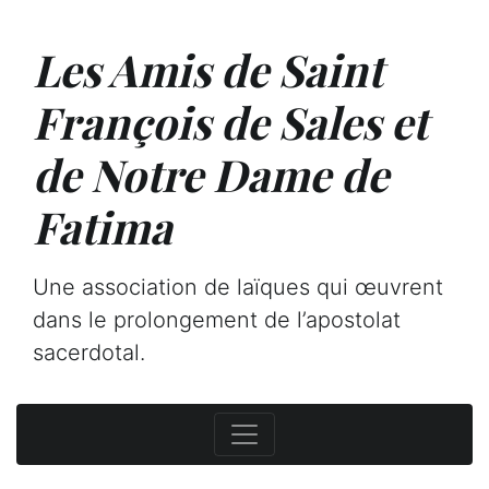
Les Amis de Saint
François de Sales et
de Notre Dame de
Fatima
Une association de laïques qui œuvrent
dans le prolongement de l’apostolat
sacerdotal.