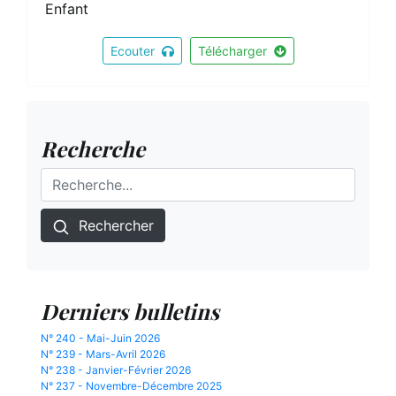
Enfant
Ecouter
Télécharger
Recherche
Rechercher
Derniers bulletins
N° 240 - Mai-Juin 2026
N° 239 - Mars-Avril 2026
N° 238 - Janvier-Février 2026
N° 237 - Novembre-Décembre 2025