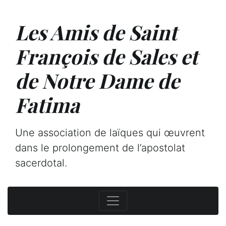
Les Amis de Saint
François de Sales et
de Notre Dame de
Fatima
Une association de laïques qui œuvrent
dans le prolongement de l’apostolat
sacerdotal.