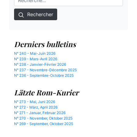
Rechercher
Derniers bulletins
N° 240 - Mai-Juin 2026
N° 239 - Mars-Avril 2026
N° 238 - Janvier-Février 2026
N° 237 - Novembre-Décembre 2025
N° 236 - Septembre-Octobre 2025
Lätzte Rom-Kurier
N° 273 - Mai, Juni 2026
N° 272 - März, April 2026
N° 271 - Januar, Februar 2026
N° 270 - November, Oktober 2025
N° 269 - September, Oktober 2025