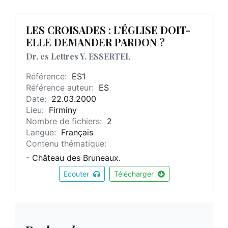
LES CROISADES : L’ÉGLISE DOIT-
ELLE DEMANDER PARDON ?
Dr. es Lettres Y. ESSERTEL
Référence:
ES1
Référence auteur:
ES
Date:
22.03.2000
Lieu:
Firminy
Nombre de fichiers:
2
Langue:
Français
Contenu thématique:
- Château des Bruneaux.
Ecouter
Télécharger