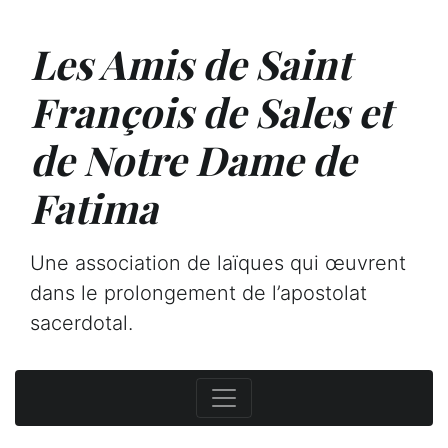
Les Amis de Saint
François de Sales et
de Notre Dame de
Fatima
Une association de laïques qui œuvrent
dans le prolongement de l’apostolat
sacerdotal.