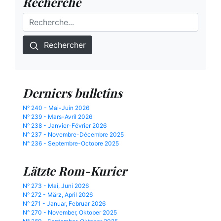
Recherche
Rechercher
Derniers bulletins
N° 240 - Mai-Juin 2026
N° 239 - Mars-Avril 2026
N° 238 - Janvier-Février 2026
N° 237 - Novembre-Décembre 2025
N° 236 - Septembre-Octobre 2025
Lätzte Rom-Kurier
N° 273 - Mai, Juni 2026
N° 272 - März, April 2026
N° 271 - Januar, Februar 2026
N° 270 - November, Oktober 2025