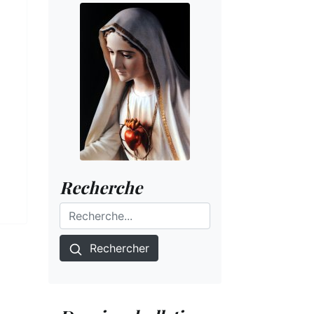
Recherche
Rechercher