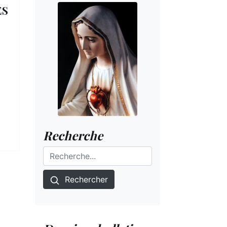
ES
Recherche
Rechercher