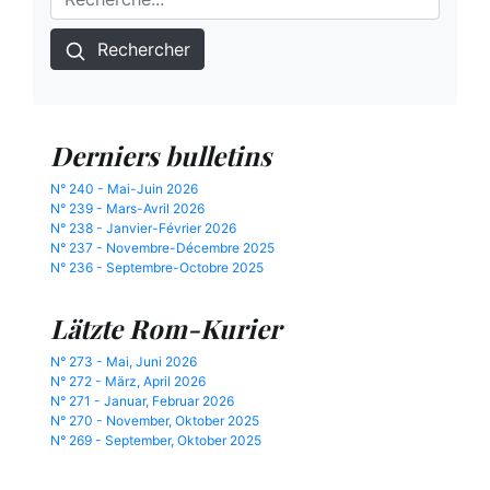
Rechercher
Derniers bulletins
N° 240 - Mai-Juin 2026
N° 239 - Mars-Avril 2026
N° 238 - Janvier-Février 2026
N° 237 - Novembre-Décembre 2025
N° 236 - Septembre-Octobre 2025
Lätzte Rom-Kurier
N° 273 - Mai, Juni 2026
N° 272 - März, April 2026
N° 271 - Januar, Februar 2026
N° 270 - November, Oktober 2025
N° 269 - September, Oktober 2025