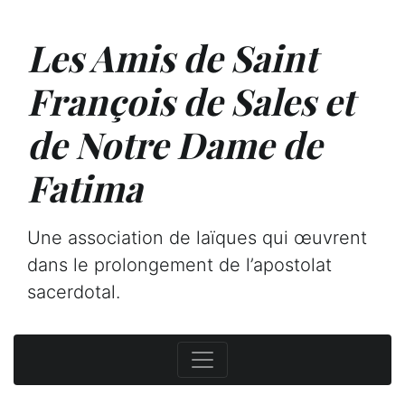
Les Amis de Saint
François de Sales et
de Notre Dame de
Fatima
Une association de laïques qui œuvrent
dans le prolongement de l’apostolat
sacerdotal.