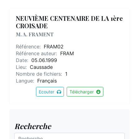
NEUVIÈME CENTENAIRE DE LA 1ère
CROISADE
M. A. FRAMENT
Référence:
FRAM02
Référence auteur:
FRAM
Date:
05.06.1999
Lieu:
Caussade
Nombre de fichiers:
1
Langue:
Français
Ecouter
Télécharger
Recherche