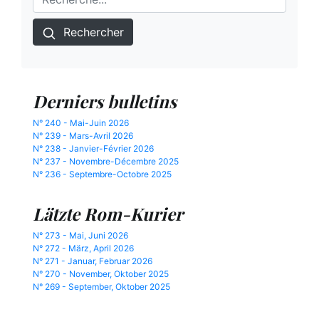
Rechercher
Derniers bulletins
N° 240 - Mai-Juin 2026
N° 239 - Mars-Avril 2026
N° 238 - Janvier-Février 2026
N° 237 - Novembre-Décembre 2025
N° 236 - Septembre-Octobre 2025
Lätzte Rom-Kurier
N° 273 - Mai, Juni 2026
N° 272 - März, April 2026
N° 271 - Januar, Februar 2026
N° 270 - November, Oktober 2025
N° 269 - September, Oktober 2025