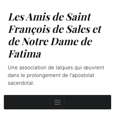
Les Amis de Saint
François de Sales et
de Notre Dame de
Fatima
Une association de laïques qui œuvrent
dans le prolongement de l’apostolat
sacerdotal.