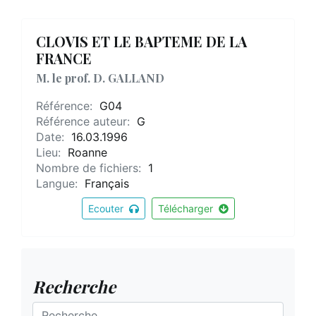
CLOVIS ET LE BAPTEME DE LA
FRANCE
M. le prof. D. GALLAND
Référence:
G04
Référence auteur:
G
Date:
16.03.1996
Lieu:
Roanne
Nombre de fichiers:
1
Langue:
Français
Ecouter
Télécharger
Recherche