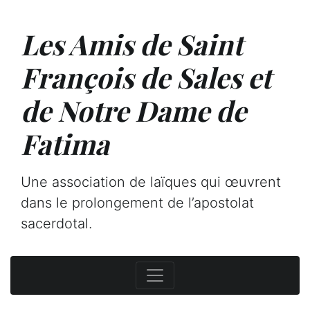
Les Amis de Saint
François de Sales et
de Notre Dame de
Fatima
Une association de laïques qui œuvrent
dans le prolongement de l’apostolat
sacerdotal.