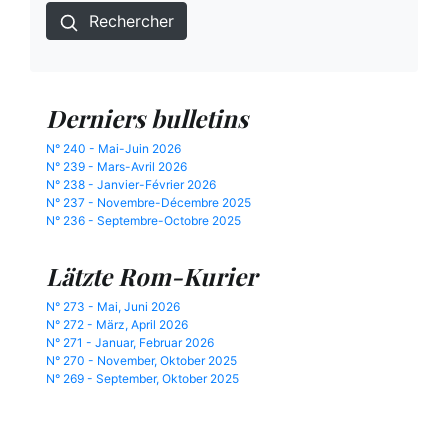
Rechercher
Derniers bulletins
N° 240 - Mai-Juin 2026
N° 239 - Mars-Avril 2026
N° 238 - Janvier-Février 2026
N° 237 - Novembre-Décembre 2025
N° 236 - Septembre-Octobre 2025
Lätzte Rom-Kurier
N° 273 - Mai, Juni 2026
N° 272 - März, April 2026
N° 271 - Januar, Februar 2026
N° 270 - November, Oktober 2025
N° 269 - September, Oktober 2025