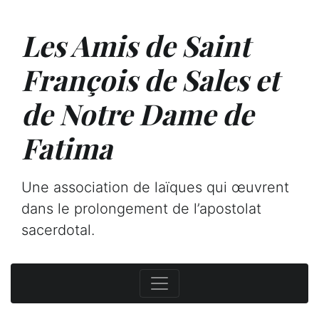
Les Amis de Saint
François de Sales et
de Notre Dame de
Fatima
Une association de laïques qui œuvrent
dans le prolongement de l’apostolat
sacerdotal.