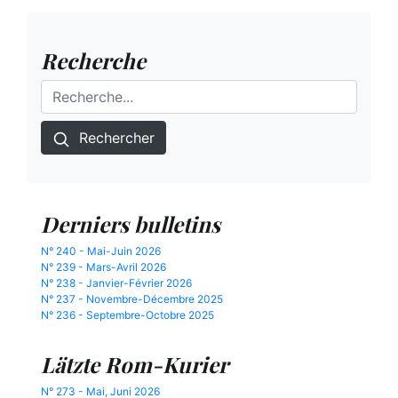
Recherche
Rechercher
Derniers bulletins
N° 240 - Mai-Juin 2026
N° 239 - Mars-Avril 2026
N° 238 - Janvier-Février 2026
N° 237 - Novembre-Décembre 2025
N° 236 - Septembre-Octobre 2025
Lätzte Rom-Kurier
N° 273 - Mai, Juni 2026