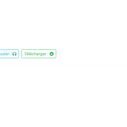
outer
Télécharger