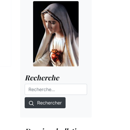
Recherche
Rechercher