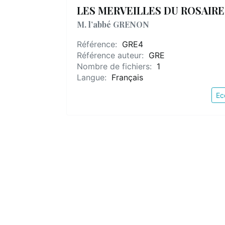
LES MERVEILLES DU ROSAIRE
M. l’abbé GRENON
Référence:
GRE4
Référence auteur:
GRE
Nombre de fichiers:
1
Langue:
Français
Ec