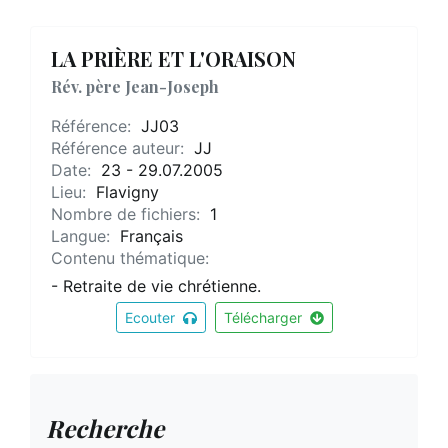
LA PRIÈRE ET L'ORAISON
Rév. père Jean-Joseph
Référence:
JJ03
Référence auteur:
JJ
Date:
23 - 29.07.2005
Lieu:
Flavigny
Nombre de fichiers:
1
Langue:
Français
Contenu thématique:
- Retraite de vie chrétienne.
Ecouter
Télécharger
Recherche