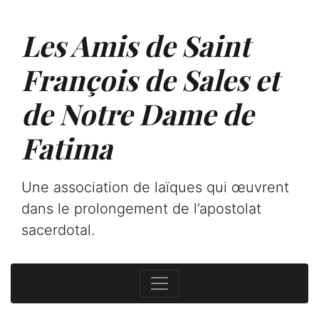
Les Amis de Saint
François de Sales et
de Notre Dame de
Fatima
Une association de laïques qui œuvrent
dans le prolongement de l’apostolat
sacerdotal.