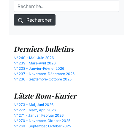
Rechercher
Derniers bulletins
N° 240 - Mai-Juin 2026
N° 239 - Mars-Avril 2026
N° 238 - Janvier-Février 2026
N° 237 - Novembre-Décembre 2025
N° 236 - Septembre-Octobre 2025
Lätzte Rom-Kurier
N° 273 - Mai, Juni 2026
N° 272 - März, April 2026
N° 271 - Januar, Februar 2026
N° 270 - November, Oktober 2025
N° 269 - September, Oktober 2025