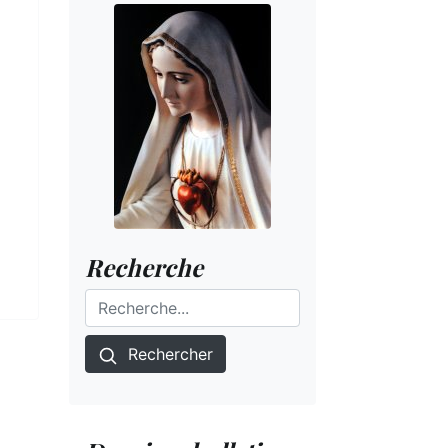
Recherche
Rechercher