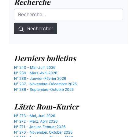
Recherche
Rechercher
Derniers bulletins
N° 240 - Mai-Juin 2026
N° 239 - Mars-Avril 2026
N° 238 - Janvier-Février 2026
N° 237 - Novembre-Décembre 2025
N° 236 - Septembre-Octobre 2025
Lätzte Rom-Kurier
N° 273 - Mai, Juni 2026
N° 272 - März, April 2026
N° 271 - Januar, Februar 2026
N° 270 - November, Oktober 2025