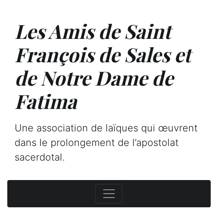
Les Amis de Saint
François de Sales et
de Notre Dame de
Fatima
Une association de laïques qui œuvrent
dans le prolongement de l’apostolat
sacerdotal.