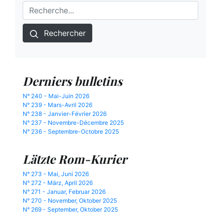
Rechercher
Derniers bulletins
N° 240 - Mai-Juin 2026
N° 239 - Mars-Avril 2026
N° 238 - Janvier-Février 2026
N° 237 - Novembre-Décembre 2025
N° 236 - Septembre-Octobre 2025
Lätzte Rom-Kurier
N° 273 - Mai, Juni 2026
N° 272 - März, April 2026
N° 271 - Januar, Februar 2026
N° 270 - November, Oktober 2025
N° 269 - September, Oktober 2025