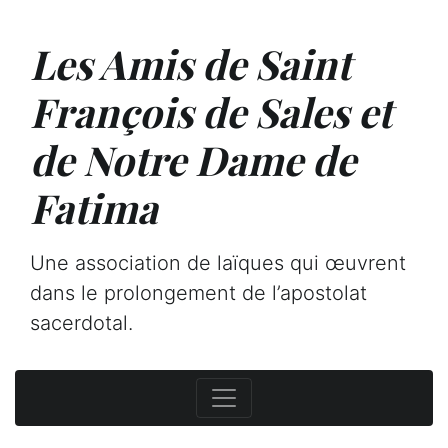
Les Amis de Saint
François de Sales et
de Notre Dame de
Fatima
Une association de laïques qui œuvrent
dans le prolongement de l’apostolat
sacerdotal.