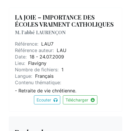
LA JOIE – IMPORTANCE DES
ÉCOLES VRAIMENT CATHOLIQUES
M. l’abbé LAURENÇON
Référence:
LAU7
Référence auteur:
LAU
Date:
18 - 24.07.2009
Lieu:
Flavigny
Nombre de fichiers:
1
Langue:
Français
Contenu thématique:
- Retraite de vie chrétienne.
Ecouter
Télécharger