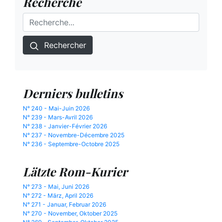
Recherche
Rechercher
Derniers bulletins
N° 240 - Mai-Juin 2026
N° 239 - Mars-Avril 2026
N° 238 - Janvier-Février 2026
N° 237 - Novembre-Décembre 2025
N° 236 - Septembre-Octobre 2025
Lätzte Rom-Kurier
N° 273 - Mai, Juni 2026
N° 272 - März, April 2026
N° 271 - Januar, Februar 2026
N° 270 - November, Oktober 2025