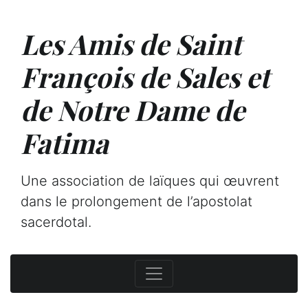
Les Amis de Saint
François de Sales et
de Notre Dame de
Fatima
Une association de laïques qui œuvrent
dans le prolongement de l’apostolat
sacerdotal.