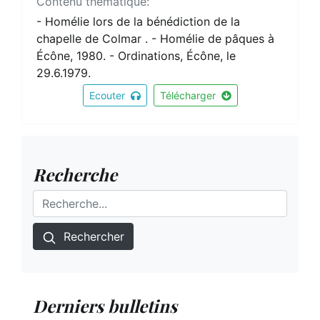
Contenu thématique:
- Homélie lors de la bénédiction de la
chapelle de Colmar . - Homélie de pâques à
Écône, 1980. - Ordinations, Écône, le
29.6.1979.
Ecouter
Télécharger
Recherche
Rechercher
Derniers bulletins