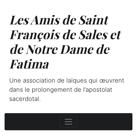
Les Amis de Saint
François de Sales et
de Notre Dame de
Fatima
Une association de laïques qui œuvrent
dans le prolongement de l’apostolat
sacerdotal.