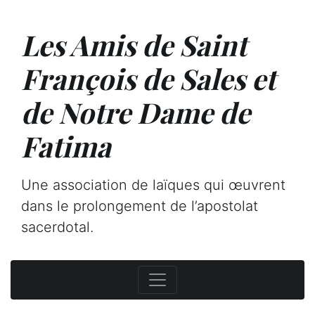
Les Amis de Saint
François de Sales et
de Notre Dame de
Fatima
Une association de laïques qui œuvrent
dans le prolongement de l’apostolat
sacerdotal.