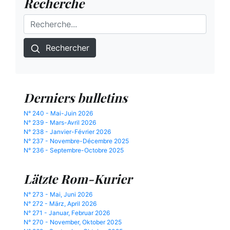
Recherche
Rechercher
Derniers bulletins
N° 240 - Mai-Juin 2026
N° 239 - Mars-Avril 2026
N° 238 - Janvier-Février 2026
N° 237 - Novembre-Décembre 2025
N° 236 - Septembre-Octobre 2025
Lätzte Rom-Kurier
N° 273 - Mai, Juni 2026
N° 272 - März, April 2026
N° 271 - Januar, Februar 2026
N° 270 - November, Oktober 2025