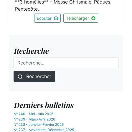
**3 homélies** - Messe Chrismale, Pâques,
Pentecôte.
Ecouter
Télécharger
Recherche
Rechercher
Derniers bulletins
N° 240 - Mai-Juin 2026
N° 239 - Mars-Avril 2026
N° 238 - Janvier-Février 2026
N° 237 - Novembre-Décembre 2025