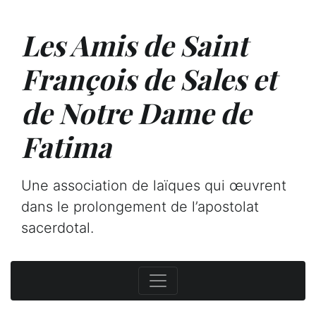
Les Amis de Saint
François de Sales et
de Notre Dame de
Fatima
Une association de laïques qui œuvrent
dans le prolongement de l’apostolat
sacerdotal.