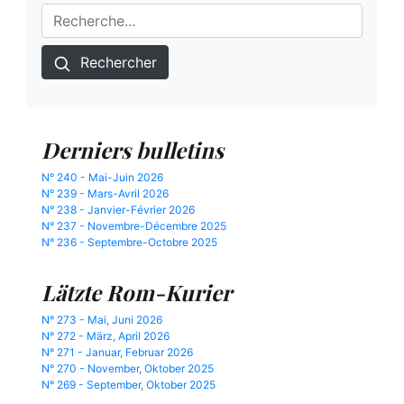
Rechercher
Derniers bulletins
N° 240 - Mai-Juin 2026
N° 239 - Mars-Avril 2026
N° 238 - Janvier-Février 2026
N° 237 - Novembre-Décembre 2025
N° 236 - Septembre-Octobre 2025
Lätzte Rom-Kurier
N° 273 - Mai, Juni 2026
N° 272 - März, April 2026
N° 271 - Januar, Februar 2026
N° 270 - November, Oktober 2025
N° 269 - September, Oktober 2025