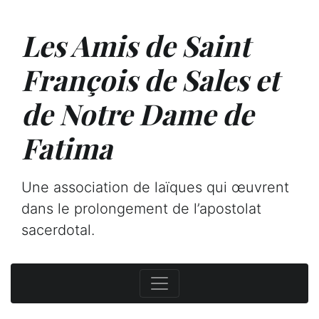
Les Amis de Saint
François de Sales et
de Notre Dame de
Fatima
Une association de laïques qui œuvrent
dans le prolongement de l’apostolat
sacerdotal.