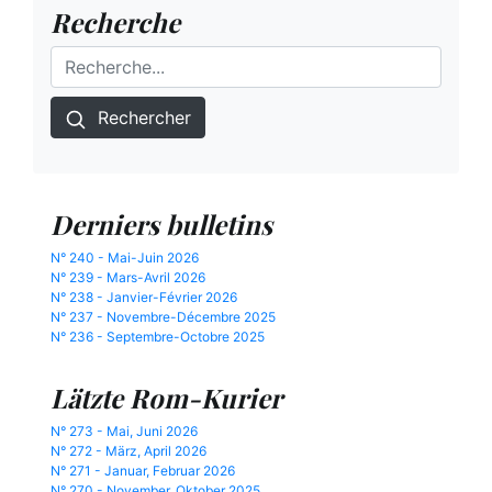
Recherche
Rechercher
Derniers bulletins
N° 240 - Mai-Juin 2026
N° 239 - Mars-Avril 2026
N° 238 - Janvier-Février 2026
N° 237 - Novembre-Décembre 2025
N° 236 - Septembre-Octobre 2025
Lätzte Rom-Kurier
N° 273 - Mai, Juni 2026
N° 272 - März, April 2026
N° 271 - Januar, Februar 2026
N° 270 - November, Oktober 2025