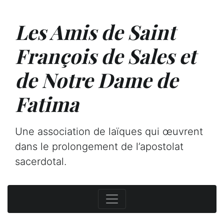
Les Amis de Saint
François de Sales et
de Notre Dame de
Fatima
Une association de laïques qui œuvrent
dans le prolongement de l’apostolat
sacerdotal.