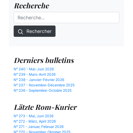
Recherche
Rechercher
Derniers bulletins
N° 240 - Mai-Juin 2026
N° 239 - Mars-Avril 2026
N° 238 - Janvier-Février 2026
N° 237 - Novembre-Décembre 2025
N° 236 - Septembre-Octobre 2025
Lätzte Rom-Kurier
N° 273 - Mai, Juni 2026
N° 272 - März, April 2026
N° 271 - Januar, Februar 2026
N° 270 - November, Oktober 2025