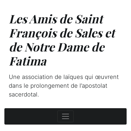
Les Amis de Saint
François de Sales et
de Notre Dame de
Fatima
Une association de laïques qui œuvrent
dans le prolongement de l’apostolat
sacerdotal.