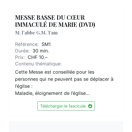
MESSE BASSE DU CŒUR
IMMACULÉ DE MARIE (DVD)
M. l’abbe G.M. Tam
Référence:
SM1
Durée:
30 min.
Prix:
CHF 10.–
Contenu thématique:
Cette Messe est conseillée pour les
personnes qui ne peuvent pas se déplacer à
l’église :
Maladie, éloignement de l’église…
Télécharger le fascicule