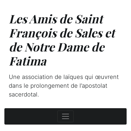
Les Amis de Saint
François de Sales et
de Notre Dame de
Fatima
Une association de laïques qui œuvrent
dans le prolongement de l’apostolat
sacerdotal.