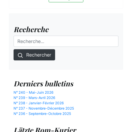
Recherche
Rechercher
Derniers bulletins
N° 240 - Mai-Juin 2026
N° 239 - Mars-Avril 2026
N° 238 - Janvier-Février 2026
N° 237 - Novembre-Décembre 2025
N° 236 - Septembre-Octobre 2025
Lätzte Rom-Kurier